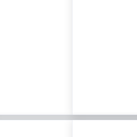
RECLAMOS
BOLE