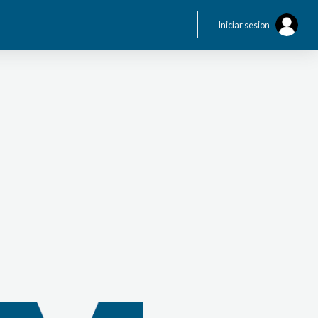
Iniciar sesion