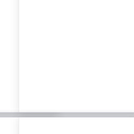
TAS
EXPEDIENTES DIGITALES